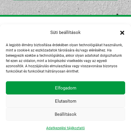
Süti beállítások
Adatkezelési tájékoztató
A legjobb élmény biztosítása érdekében olyan technológiákat használunk,
mint a cookie-k az eszközadatok tárolására és/vagy eléréséhez. Ha
beleegyezik ezekbe a technológiákba, akkor olyan adatokat dolgozhatunk
fel ezen az oldalon, mint a böngészési viselkedés vagy az egyedi
azonosítók. A hozzájárulás elmulasztása vagy visszavonása bizonyos
funkciókat és funkciókat hátrányosan érinthet.
Elfogadom
Elutasítom
Beállítások
Adatkezelési tájékoztató