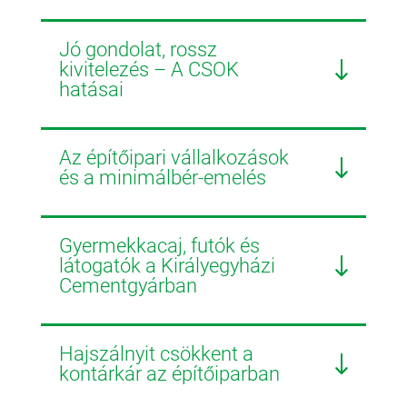
Jó gondolat, rossz
kivitelezés – A CSOK
hatásai
Az építőipari vállalkozások
és a minimálbér-emelés
Gyermekkacaj, futók és
látogatók a Királyegyházi
Cementgyárban
Hajszálnyit csökkent a
kontárkár az építőiparban