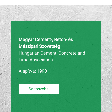
Magyar Cement-, Beton- és
Mészipari Szövetség
Hungarian Cement, Concrete and
Lime Association
Alapítva: 1990
Sajtószoba