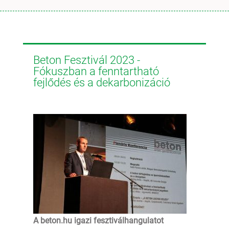
Beton Fesztivál 2023 -
Fókuszban a fenntartható
fejlődés és a dekarbonizáció
A beton.hu igazi fesztiválhangulatot